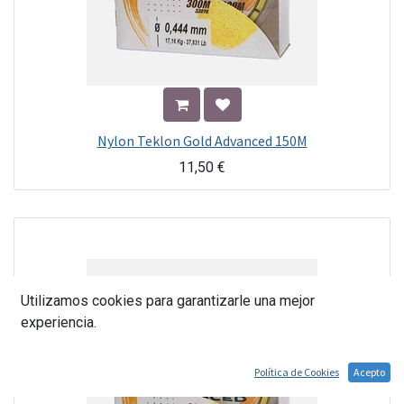
Nylon Teklon Gold Advanced 150M
11,50
€
Utilizamos cookies para garantizarle una mejor
experiencia.
Política de Cookies
Acepto