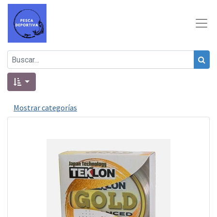
Mostrar categorías