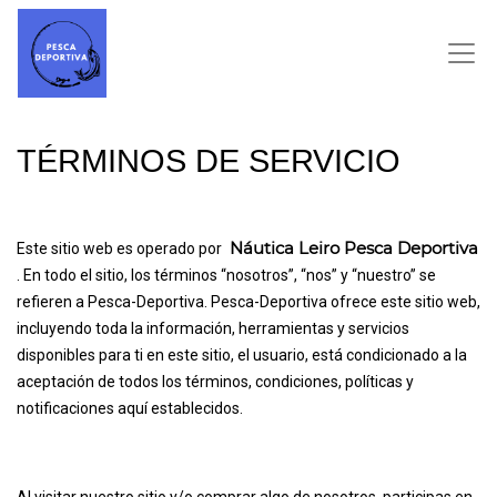
TÉRMINOS DE SERVICIO
Náutica Leiro Pesca Deportiva
Este sitio web es operado por
. En todo el sitio, los términos “nosotros”, “nos” y “nuestro” se
refieren a Pesca-Deportiva. Pesca-Deportiva ofrece este sitio web,
incluyendo toda la información, herramientas y servicios
disponibles para ti en este sitio, el usuario, está condicionado a la
aceptación de todos los términos, condiciones, políticas y
notificaciones aquí establecidos.