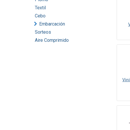
Textil
Cebo
Embarcación
Sorteos
Aire Comprimido
Vin