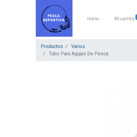
Inicio.
Mi carrito
Productos
Varios
Tubo Para Agujas De Pesca