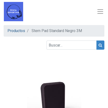
Productos
Stern Pad Standard Negro 3M