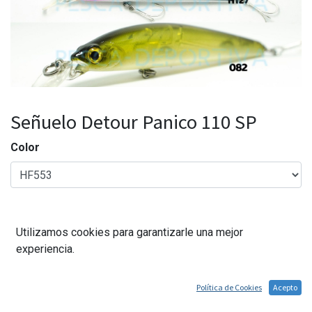
Señuelo Detour Panico 110 SP
Color
11,50
€
Utilizamos cookies para garantizarle una mejor
experiencia.
Agregar al carrito
Política de Cookies
Acepto