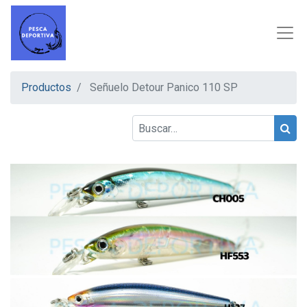
Productos
Señuelo Detour Panico 110 SP