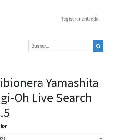
Registrar entrada
ibionera Yamashita
gi-Oh Live Search
.5
lor