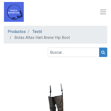
Productos
Textil
Botas Altas Hart Arene Hip Boot